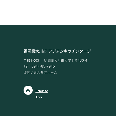
福岡県大川市 アジアンキッチンタージ
〒831-0031
福岡県大川市大字上巻436-4
Tel：0944-85-7945
​お問い合わせフォーム
Back to
Top