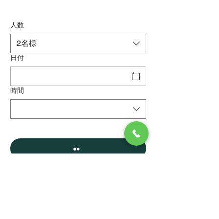
人数
2名様
日付
時間
福岡県大川市 アジアンキッチンタージ