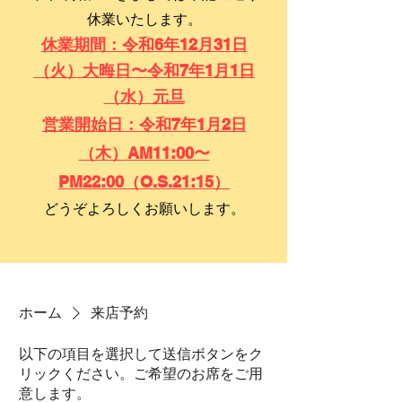
休業いたします。
休業期間：令和6年12月31日
（火）大晦日〜令和7年1月1日
（水）元旦
営業開始日：令和7年1月2日
（木）AM11:00〜
PM22:00（O.S.21:15）
​どうぞよろしくお願いします。
ホーム
来店予約
以下の項目を選択して送信ボタンをク
リックください。ご希望のお席をご用
意します。