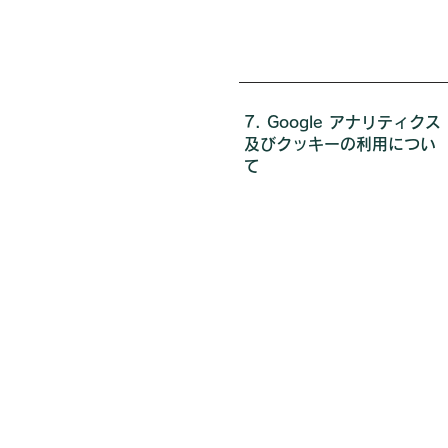
7. Google アナリティクス
及びクッキーの利用につい
て