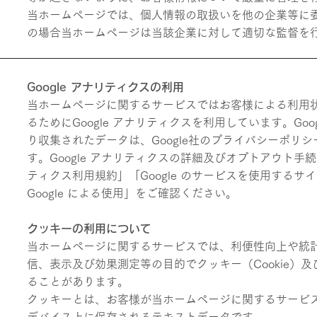
当ホームページでは、個人情報の取扱いを他の企業等に
の場合当ホームページは当該企業に対して適切な監督を
Google アナリティクスの利用
当ホームページに関するサービスではお客様による利用
るためにGoogle アナリティクスを利用しています。Goo
り収集されたデータは、Google社のプライバシーポリ
す。Google アナリティクスの詳細及びオプトアウト手続に
ティクス利用規約」「Google のサービスを使用する
Google による使用」をご確認ください。
クッキーの利用について
当ホームページに関するサービスでは、利便性向上や統
信、表示及び効果測定等の目的でクッキー（Cookie）
ることがあります。
クッキーとは、お客様が当ホームページに関するサービ