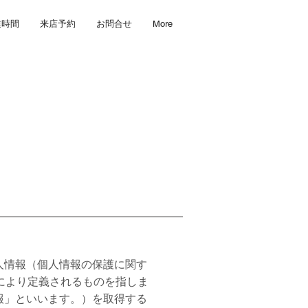
業時間
来店予約
お問合せ
More
人情報（個人情報の保護に関す
により定義されるものを指しま
報」といいます。）を取得する