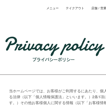
メニュー
テイクアウト
店舗 / 営
Privacy policy
プライバシーポリシー
当ホームページでは、お客様がご利用するにあたり、個
る法律（以下「個人情報保護法」といいます。）2条1項
す。）その他お客様個人に関する情報（以下「お客様情