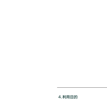
4.利用目的