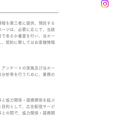
情報を第三者に提供、預託する
ページは、必要に応じて、当該
者であるか審査を行い、当ホー
し、契約に際してはお客様情報
・アンケートの実施及び当ホー
は分析等を行うために、業務の
等と協力関係・提携関係を結ぶ
を目的として、広告配信サービ
等との間で、協力関係・提携関