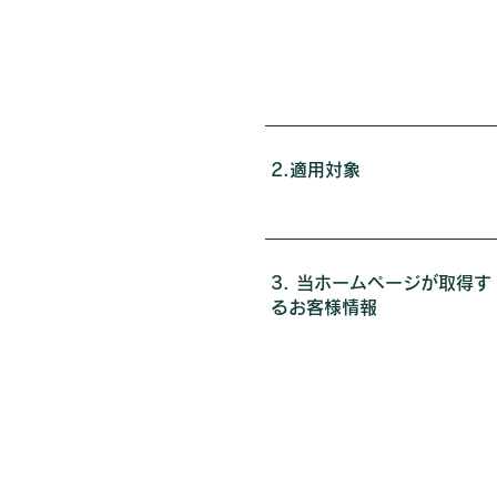
2.適用対象
3. 当ホームページ
が取得す
るお客様情報