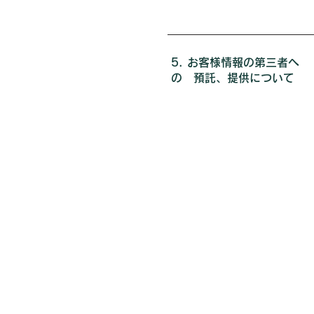
5. お客様情報の第三者へ
の 預託
、提供について