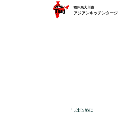
​福岡県大川市
アジアンキッチンタージ
1.はじめに